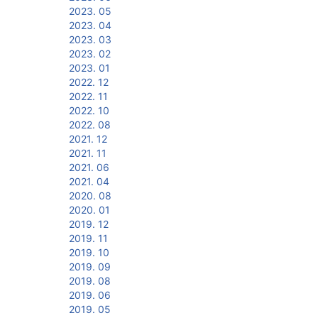
2023. 05
2023. 04
2023. 03
2023. 02
2023. 01
2022. 12
2022. 11
2022. 10
2022. 08
2021. 12
2021. 11
2021. 06
2021. 04
2020. 08
2020. 01
2019. 12
2019. 11
2019. 10
2019. 09
2019. 08
2019. 06
2019. 05