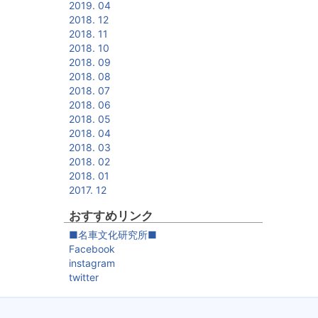
2019. 04
2018. 12
2018. 11
2018. 10
2018. 09
2018. 08
2018. 07
2018. 06
2018. 05
2018. 04
2018. 03
2018. 02
2018. 01
2017. 12
おすすめリンク
■名車文化研究所■
Facebook
instagram
twitter