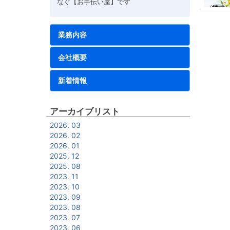
なぐ【お手伝い屋】です
業務内容
会社概要
新着情報
アーカイブリスト
2026. 03
2026. 02
2026. 01
2025. 12
2025. 08
2023. 11
2023. 10
2023. 09
2023. 08
2023. 07
2023. 06