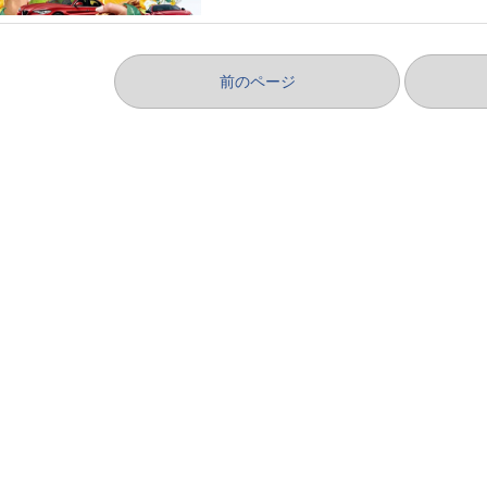
前のページ