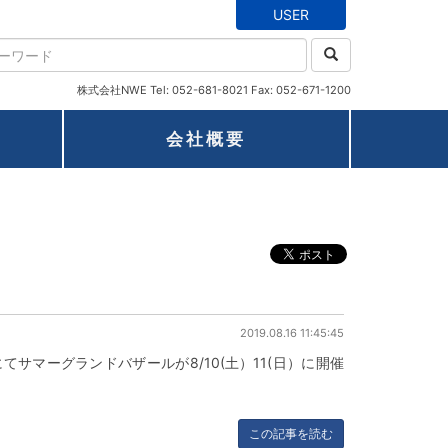
USER
株式会社NWE Tel: 052-681-8021 Fax: 052-671-1200
会社概要
2019.08.16 11:45:45
サマーグランドバザールが8/10(土）11(日）に開催
.
この記事を読む