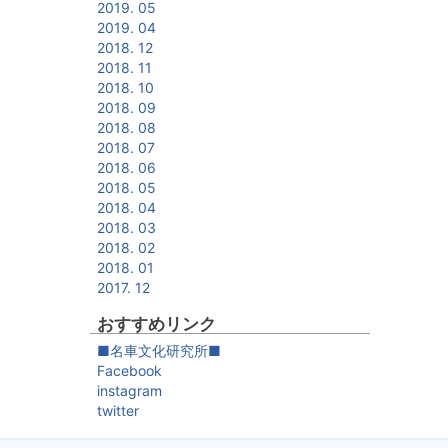
2019. 05
2019. 04
2018. 12
2018. 11
2018. 10
2018. 09
2018. 08
2018. 07
2018. 06
2018. 05
2018. 04
2018. 03
2018. 02
2018. 01
2017. 12
おすすめリンク
■名車文化研究所■
Facebook
instagram
twitter