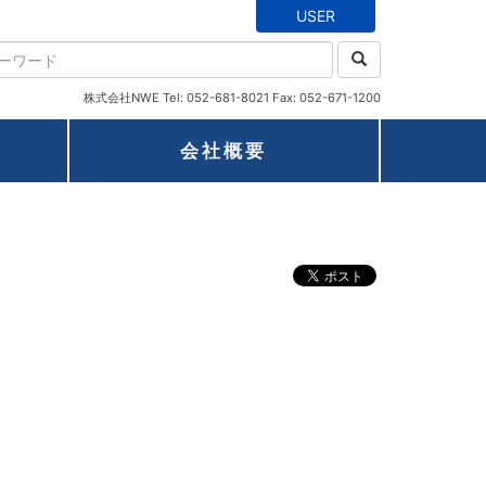
USER
株式会社NWE Tel: 052-681-8021 Fax: 052-671-1200
会社概要
。