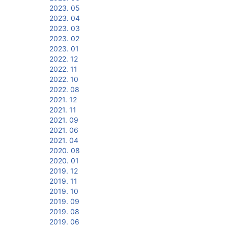
2023. 05
2023. 04
2023. 03
2023. 02
2023. 01
2022. 12
2022. 11
2022. 10
2022. 08
2021. 12
2021. 11
2021. 09
2021. 06
2021. 04
2020. 08
2020. 01
2019. 12
2019. 11
2019. 10
2019. 09
2019. 08
2019. 06