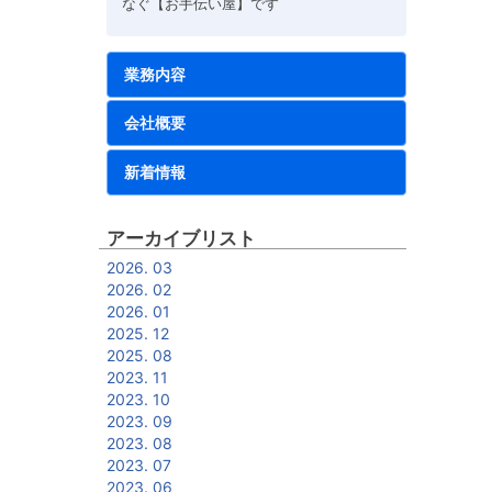
なぐ【お手伝い屋】です
業務内容
会社概要
新着情報
アーカイブリスト
2026. 03
2026. 02
2026. 01
2025. 12
2025. 08
2023. 11
2023. 10
2023. 09
2023. 08
2023. 07
2023. 06