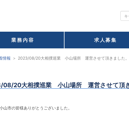
業務内容
求人募集
着情報
2023/08/20大相撲巡業 小山場所 運営させて頂きました
23/08/20大相撲巡業 小山場所 運営させて
小山市の皆様ありがとうございました。