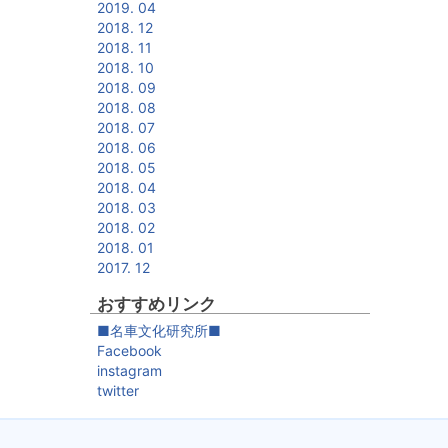
2019. 04
2018. 12
2018. 11
2018. 10
2018. 09
2018. 08
2018. 07
2018. 06
2018. 05
2018. 04
2018. 03
2018. 02
2018. 01
2017. 12
おすすめリンク
■名車文化研究所■
Facebook
instagram
twitter