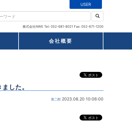
USER
株式会社NWE Tel: 052-681-8021 Fax: 052-671-1200
会社概要
。
頂きました。
2023.08.20 10:06:00
英二郎