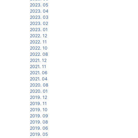
2023. 05
2023. 04
2023. 03
2023. 02
2023. 01
2022. 12
2022. 11
2022. 10
2022. 08
2021. 12
2021. 11
2021. 06
2021. 04
2020. 08
2020. 01
2019. 12
2019. 11
2019. 10
2019. 09
2019. 08
2019. 06
2019. 05