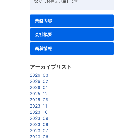
なぐ【お手伝い屋】です
業務内容
会社概要
新着情報
アーカイブリスト
2026. 03
2026. 02
2026. 01
2025. 12
2025. 08
2023. 11
2023. 10
2023. 09
2023. 08
2023. 07
2023. 06