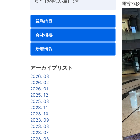
なぐ【お手伝い屋】です
運営のお
業務内容
会社概要
新着情報
アーカイブリスト
2026. 03
2026. 02
2026. 01
2025. 12
2025. 08
2023. 11
2023. 10
2023. 09
2023. 08
2023. 07
2023. 06