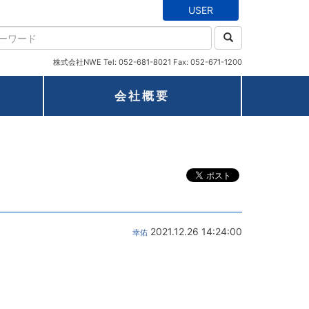
USER
株式会社NWE Tel: 052-681-8021 Fax: 052-671-1200
会社概要
2021.12.26 14:24:00
幸佑