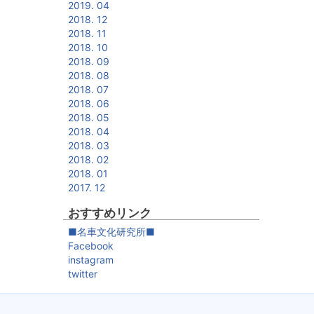
2019. 04
2018. 12
2018. 11
2018. 10
2018. 09
2018. 08
2018. 07
2018. 06
2018. 05
2018. 04
2018. 03
2018. 02
2018. 01
2017. 12
おすすめリンク
■名車文化研究所■
Facebook
instagram
twitter