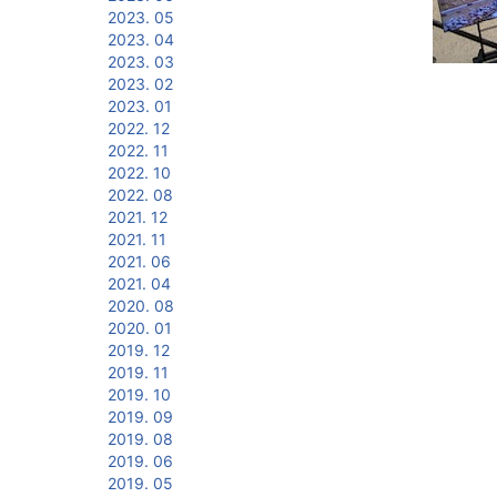
2023. 05
2023. 04
2023. 03
2023. 02
2023. 01
2022. 12
2022. 11
2022. 10
2022. 08
2021. 12
2021. 11
2021. 06
2021. 04
2020. 08
2020. 01
2019. 12
2019. 11
2019. 10
2019. 09
2019. 08
2019. 06
2019. 05