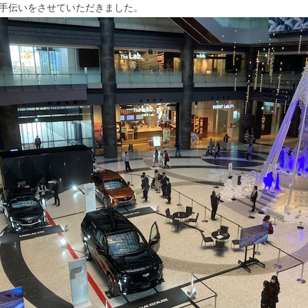
手伝いをさせていただきました。